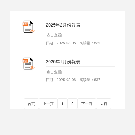
2025年2月份報表
[点击查看]
日期：2025-03-05 阅读量：829
2025年1月份報表
[点击查看]
日期：2025-02-06 阅读量：837
首页
上一页
1
2
下一页
末页