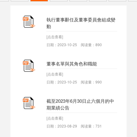
執行董事辭任及董事委員會組成變
動
[点击查看]
日期：2023-10-25 阅读量：890
董事名單與其角色和職能
[点击查看]
日期：2023-10-25 阅读量：990
截至2023年6月30日止六個月的中
期業績公告
[点击查看]
日期：2023-08-29 阅读量：731