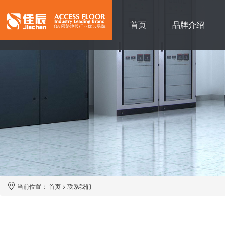
首页
品牌介绍
当前位置：
首页
>
联系我们