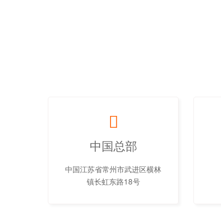
中国总部
中国江苏省常州市武进区横林
镇长虹东路18号