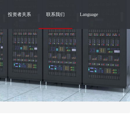
投资者关系
联系我们
Language