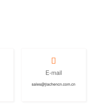
E-mail
sales@jiachencn.com.cn