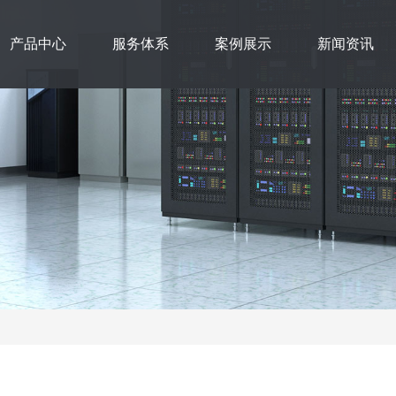
产品中心
服务体系
案例展示
新闻资讯