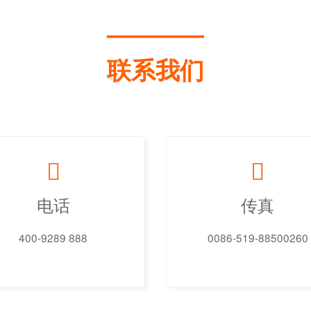
————
联系我们
电话
传真
400-9289 888
0086-519-88500260