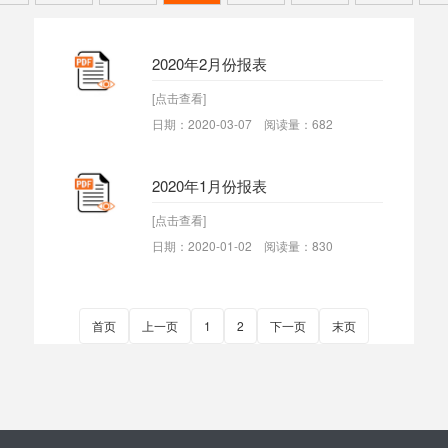
2020年2月份报表
[点击查看]
日期：2020-03-07 阅读量：682
2020年1月份报表
[点击查看]
日期：2020-01-02 阅读量：830
首页
上一页
1
2
下一页
末页