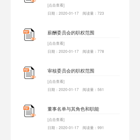
[点击查看]
日期：2020-01-17 阅读量：723
薪酬委员会的职权范围
[点击查看]
日期：2020-01-17 阅读量：778
审核委员会的职权范围
[点击查看]
日期：2020-01-17 阅读量：561
董事名单与其角色和职能
[点击查看]
日期：2020-01-17 阅读量：991