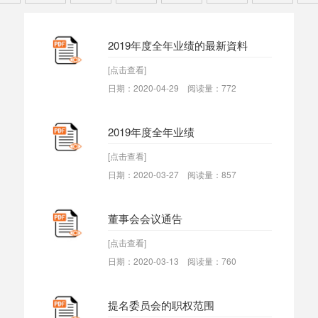
2019年度全年业绩的最新資料
[点击查看]
日期：2020-04-29 阅读量：772
2019年度全年业绩
[点击查看]
日期：2020-03-27 阅读量：857
董事会会议通告
[点击查看]
日期：2020-03-13 阅读量：760
提名委员会的职权范围